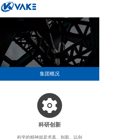
集团概况
科研创新
科学的精神就是求真、创新。以创