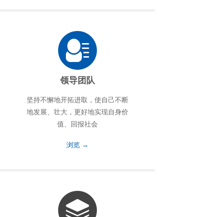
领导团队
坚持不懈地开拓进取，使自己不断
地发展、壮大，更好地实现自身价
值、回报社会
浏览 →