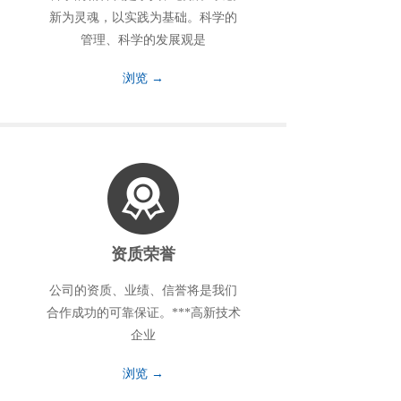
新为灵魂，以实践为基础。科学的
管理、科学的发展观是
浏览 →
资质荣誉
公司的资质、业绩、信誉将是我们
合作成功的可靠保证。***高新技术
企业
浏览 →