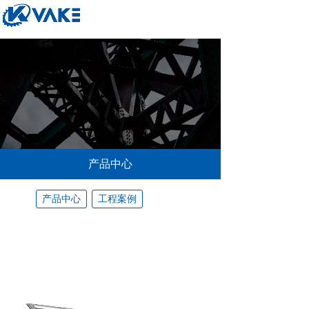
产品中心
产品中心
工程案例